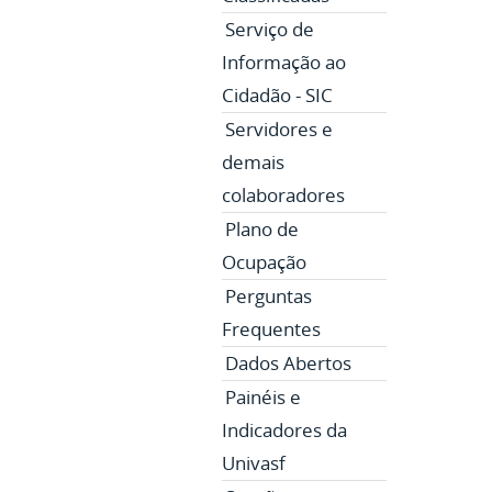
Serviço de
Informação ao
Cidadão - SIC
Servidores e
demais
colaboradores
Plano de
Ocupação
Perguntas
Frequentes
Dados Abertos
Painéis e
Indicadores da
Univasf