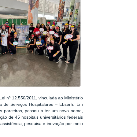
Lei nº 12.550/2011, vinculada ao Ministério
a de Serviços Hospitalares – Ebserh. Em
es parceiras, passou a ter um novo nome,
ção de 45 hospitais universitários federais
assistência, pesquisa e inovação por meio