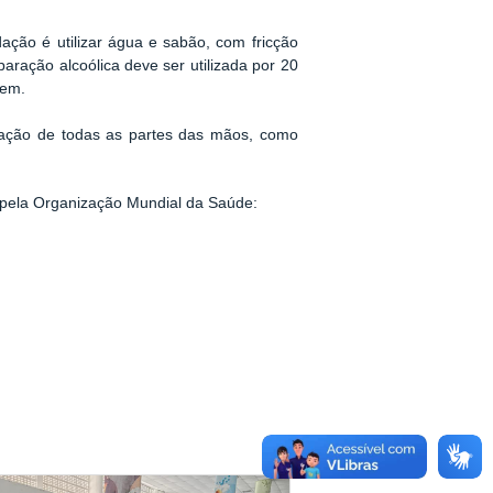
ação é utilizar água e sabão, com fricção
aração alcoólica deve ser utilizada por 20
gem.
ização de todas as partes das mãos, como
 pela Organização Mundial da Saúde: