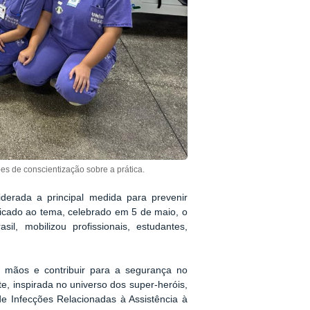
es de conscientização sobre a prática.
derada a principal medida para prevenir
dicado ao tema, celebrado em 5 de maio, o
il, mobilizou profissionais, estudantes,
s mãos e contribuir para a segurança no
e, inspirada no universo dos super-heróis,
de Infecções Relacionadas à Assistência à