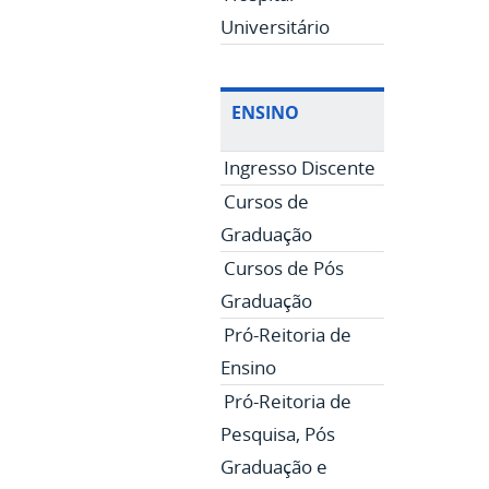
Universitário
ENSINO
Ingresso Discente
Cursos de
Graduação
Cursos de Pós
Graduação
Pró-Reitoria de
Ensino
Pró-Reitoria de
Pesquisa, Pós
Graduação e