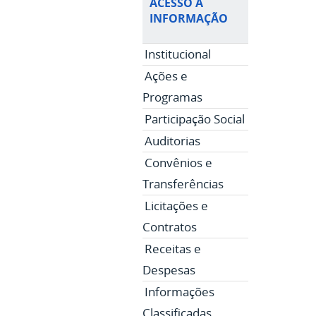
ACESSO À
INFORMAÇÃO
Institucional
Ações e
Programas
Participação Social
Auditorias
Convênios e
Transferências
Licitações e
Contratos
Receitas e
Despesas
Informações
Classificadas