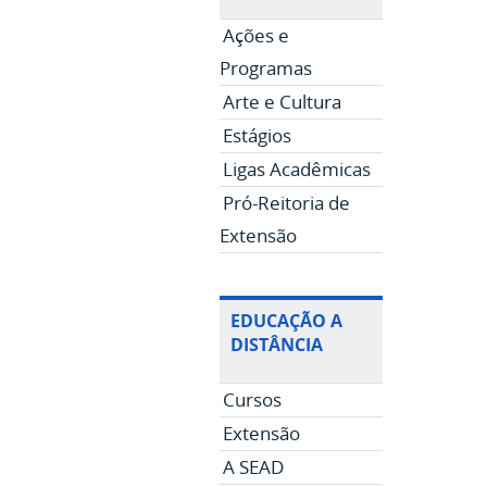
Ações e
Programas
Arte e Cultura
Estágios
Ligas Acadêmicas
Pró-Reitoria de
Extensão
EDUCAÇÃO A
DISTÂNCIA
Cursos
Extensão
A SEAD