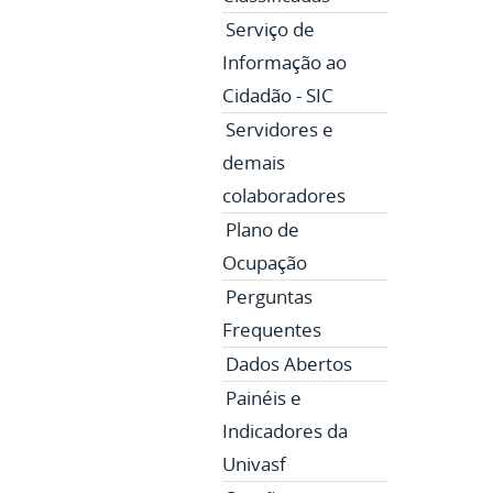
Serviço de
Informação ao
Cidadão - SIC
Servidores e
demais
colaboradores
Plano de
Ocupação
Perguntas
Frequentes
Dados Abertos
Painéis e
Indicadores da
Univasf