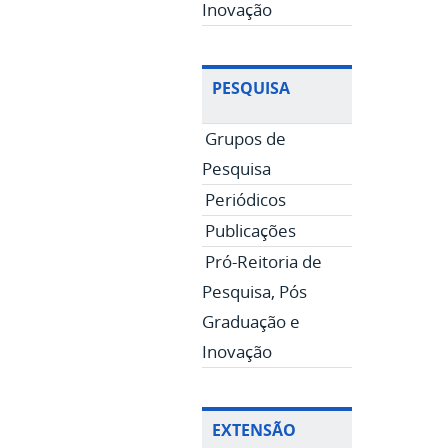
Inovação
PESQUISA
Grupos de
Pesquisa
Periódicos
Publicações
Pró-Reitoria de
Pesquisa, Pós
Graduação e
Inovação
EXTENSÃO