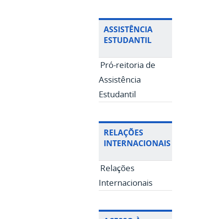
ASSISTÊNCIA
ESTUDANTIL
Pró-reitoria de
Assistência
Estudantil
RELAÇÕES
INTERNACIONAIS
Relações
Internacionais