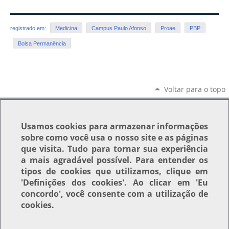
registrado em:
Medicina
Campus Paulo Afonso
Proae
PBP
Bolsa Permanência
Voltar para o topo
Usamos
cookies
para armazenar informações
sobre como você usa o nosso site e as páginas
que visita. Tudo para tornar sua experiência
a mais agradável possível. Para entender os
tipos de cookies que utilizamos, clique em
'Definições dos cookies'
. Ao clicar em
'Eu
concordo'
, você consente com a utilização de
cookies.