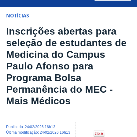
NOTÍCIAS
Inscrições abertas para
seleção de estudantes de
Medicina do Campus
Paulo Afonso para
Programa Bolsa
Permanência do MEC -
Mais Médicos
publicado
:
24/02/2026 16h13
última modificação
:
24/02/2026 16h13