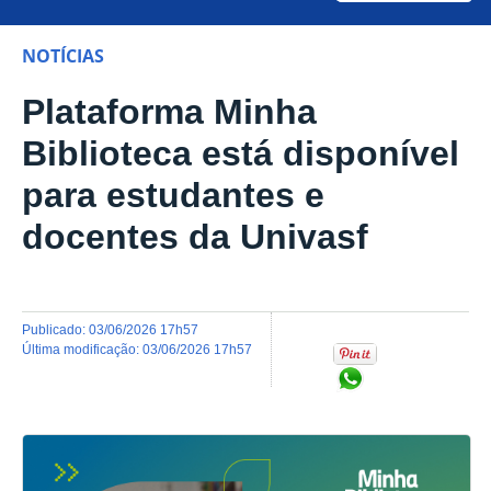
NOTÍCIAS
Plataforma Minha
Biblioteca está disponível
para estudantes e
docentes da Univasf
publicado
:
03/06/2026 17h57
última modificação
:
03/06/2026 17h57
Compartilhar no Wh