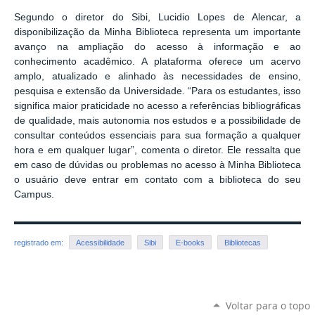
Segundo o diretor do Sibi, Lucidio Lopes de Alencar, a
disponibilização da Minha Biblioteca representa um importante
avanço na ampliação do acesso à informação e ao
conhecimento acadêmico. A plataforma oferece um acervo
amplo, atualizado e alinhado às necessidades de ensino,
pesquisa e extensão da Universidade. “Para os estudantes, isso
significa maior praticidade no acesso a referências bibliográficas
de qualidade, mais autonomia nos estudos e a possibilidade de
consultar conteúdos essenciais para sua formação a qualquer
hora e em qualquer lugar”, comenta o diretor. Ele ressalta que
em caso de dúvidas ou problemas no acesso à Minha Biblioteca
o usuário deve entrar em contato com a biblioteca do seu
Campus.
registrado em:
Acessibilidade
Sibi
E-books
Bibliotecas
Voltar para o topo