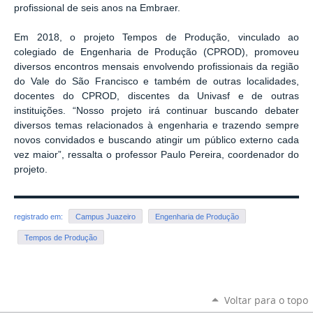
profissional de seis anos na Embraer.
Em 2018, o projeto Tempos de Produção, vinculado ao
colegiado de Engenharia de Produção (CPROD), promoveu
diversos encontros mensais envolvendo profissionais da região
do Vale do São Francisco e também de outras localidades,
docentes do CPROD, discentes da Univasf e de outras
instituições. “Nosso projeto irá continuar buscando debater
diversos temas relacionados à engenharia e trazendo sempre
novos convidados e buscando atingir um público externo cada
vez maior”, ressalta o professor Paulo Pereira, coordenador do
projeto.
registrado em:
Campus Juazeiro
Engenharia de Produção
Tempos de Produção
Voltar para o topo