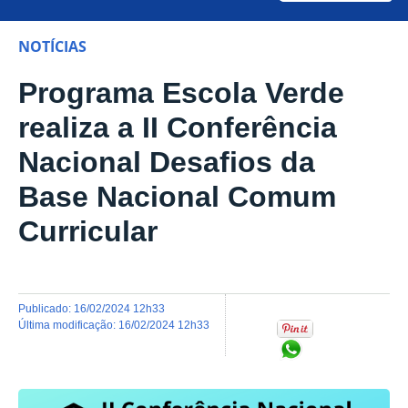
NOTÍCIAS
Programa Escola Verde
realiza a II Conferência
Nacional Desafios da
Base Nacional Comum
Curricular
publicado
:
16/02/2024 12h33
última modificação
:
16/02/2024 12h33
Compartilhar no Wh