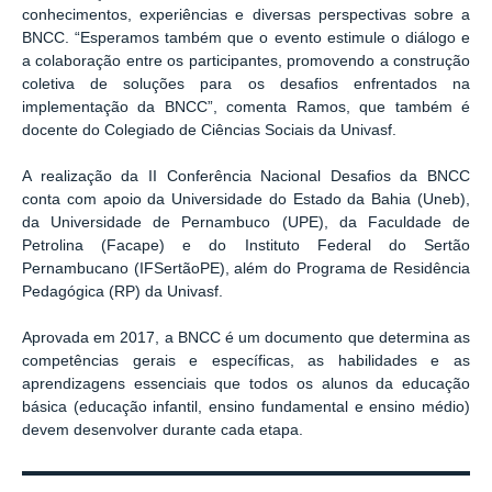
conhecimentos, experiências e diversas perspectivas sobre a
BNCC. “Esperamos também que o evento estimule o diálogo e
a colaboração entre os participantes, promovendo a construção
coletiva de soluções para os desafios enfrentados na
implementação da BNCC”, comenta Ramos, que também é
docente do Colegiado de Ciências Sociais da Univasf.
A realização da II Conferência Nacional Desafios da BNCC
conta com apoio da Universidade do Estado da Bahia (Uneb),
da Universidade de Pernambuco (UPE), da Faculdade de
Petrolina (Facape) e do Instituto Federal do Sertão
Pernambucano (IFSertãoPE), além do Programa de Residência
Pedagógica (RP) da Univasf.
Aprovada em 2017, a BNCC é um documento que determina as
competências gerais e específicas, as habilidades e as
aprendizagens essenciais que todos os alunos da educação
básica (educação infantil, ensino fundamental e ensino médio)
devem desenvolver durante cada etapa.