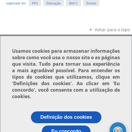
registrado em:
PEV
Educação
BNCC
Evento
Voltar para o topo
Usamos
cookies
para armazenar informações
sobre como você usa o nosso site e as páginas
que visita. Tudo para tornar sua experiência
a mais agradável possível. Para entender os
tipos de cookies que utilizamos, clique em
'Definições dos cookies'
. Ao clicar em
'Eu
concordo'
, você consente com a utilização de
cookies.