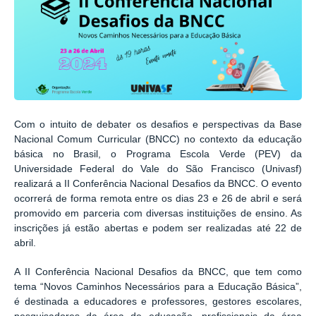
Com o intuito de debater os desafios e perspectivas da Base
Nacional Comum Curricular (BNCC) no contexto da educação
básica no Brasil, o Programa Escola Verde (PEV) da
Universidade Federal do Vale do São Francisco (Univasf)
realizará a II Conferência Nacional Desafios da BNCC. O evento
ocorrerá de forma remota entre os dias 23 e 26 de abril e será
promovido em parceria com diversas instituições de ensino. As
inscrições já estão abertas e podem ser realizadas até 22 de
abril.
A II Conferência Nacional Desafios da BNCC, que tem como
tema “Novos Caminhos Necessários para a Educação Básica”,
é destinada a educadores e professores, gestores escolares,