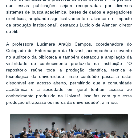
que essas publicações sejam recuperadas por diversos
sistemas de busca acadêmica, bases de dados e agregadores
científicos, ampliando significativamente o alcance e o impacto
da produção institucional”, destacou Lucídio de Alencar, diretor
do Sibi.
A professora Lucimara Araújo Campos, coordenadora do
Colegiado de Enfermagem da Univasf, acompanhou o evento
no auditório da biblioteca e também destacou a ampliação da
visibilidade do conhecimento produzido na instituição. “O
repositório reúne toda a produção científica, técnica e
tecnológica da universidade. Esse conteúdo passa a estar
disponível em acesso aberto, permitindo que a comunidade
acadêmica e a sociedade em geral tenham acesso ao
conhecimento produzido na Univasf. Isso faz com que essa
produção ultrapasse os muros da universidade”, afirmou.