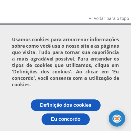
Voltar para o topo
Usamos
cookies
para armazenar informações
sobre como você usa o nosso site e as páginas
que visita. Tudo para tornar sua experiência
a mais agradável possível. Para entender os
tipos de cookies que utilizamos, clique em
'Definições dos cookies'
. Ao clicar em
'Eu
concordo'
, você consente com a utilização de
cookies.