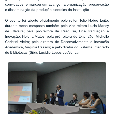
convidados, e marcou um avanço na organização, preservação
e disseminação da produção científica da instituição.
O evento foi aberto oficialmente pelo reitor Telio Nobre Leite,
durante mesa composta também pela vice-reitora Lucia Marisy
de Oliveira; pela pró-reitora de Pesquisa, Pós-Graduação e
Inovação, Helena Matos; pela pró-reitora de Extensão, Michelle
Christini Vieira; pela diretora de Desenvolvimento e Inovação
Acadêmica, Virgínia Passos; e pelo diretor do Sistema Integrado
de Bibliotecas (Sibi), Lucídio Lopes de Alencar.