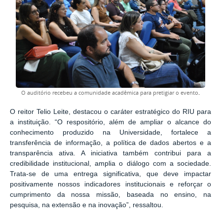
.
O auditório recebeu a comunidade acadêmica para pretigiar o evento
O reitor Telio Leite, destacou o caráter estratégico do RIU para
a instituição. “O respositório, além de ampliar o alcance do
conhecimento produzido na Universidade, fortalece a
transferência de informação, a política de dados abertos e a
transparência ativa. A iniciativa também contribui para a
credibilidade institucional, amplia o diálogo com a sociedade.
Trata-se de uma entrega significativa, que deve impactar
positivamente nossos indicadores institucionais e reforçar o
cumprimento da nossa missão, baseada no ensino, na
pesquisa, na extensão e na inovação”, ressaltou.