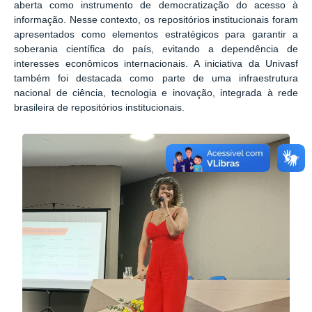
aberta como instrumento de democratização do acesso à
informação. Nesse contexto, os repositórios institucionais foram
apresentados como elementos estratégicos para garantir a
soberania científica do país, evitando a dependência de
interesses econômicos internacionais. A iniciativa da Univasf
também foi destacada como parte de uma infraestrutura
nacional de ciência, tecnologia e inovação, integrada à rede
brasileira de repositórios institucionais.