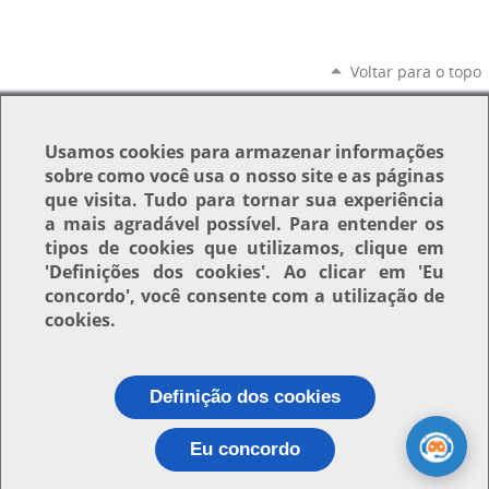
Voltar para o topo
Usamos
cookies
para armazenar informações
sobre como você usa o nosso site e as páginas
que visita. Tudo para tornar sua experiência
a mais agradável possível. Para entender os
tipos de cookies que utilizamos, clique em
'Definições dos cookies'
. Ao clicar em
'Eu
concordo'
, você consente com a utilização de
cookies.