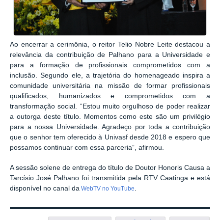
Ao encerrar a cerimônia, o reitor Telio Nobre Leite destacou a
relevância da contribuição de Palhano para a Universidade e
para a formação de profissionais comprometidos com a
inclusão. Segundo ele, a trajetória do homenageado inspira a
comunidade universitária na missão de formar profissionais
qualificados, humanizados e comprometidos com a
transformação social. “Estou muito orgulhoso de poder realizar
a outorga deste título. Momentos como este são um privilégio
para a nossa Universidade. Agradeço por toda a contribuição
que o senhor tem oferecido à Univasf desde 2018 e espero que
possamos continuar com essa parceria”, afirmou.
A sessão solene de entrega do título de Doutor Honoris Causa a
Tarcísio José Palhano foi transmitida pela RTV Caatinga e está
disponível no canal da
.
WebTV no YouTube