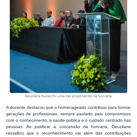
Deuzilane Nunes foi uma das proponentes da honraria.
A docente destacou que o homenageado contribuiu para formar
gerações de profissionais, sempre pautado pelo compromisso
com o conhecimento, a saúde pública e o cuidado centrado nas
pessoas. Ao justificar a concessão da honraria, Deuzilane
ressaltou que o reconhecimento vai além das contribuições