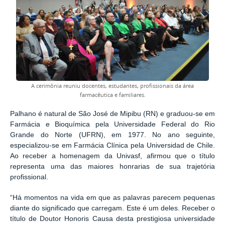
A cerimônia reuniu docentes, estudantes, profissionais da área
farmacêutica e familiares.
Palhano é natural de São José de Mipibu (RN) e graduou-se em
Farmácia e Bioquímica pela Universidade Federal do Rio
Grande do Norte (UFRN), em 1977. No ano seguinte,
especializou-se em Farmácia Clínica pela Universidad de Chile.
Ao receber a homenagem da Univasf, afirmou que o título
representa uma das maiores honrarias de sua trajetória
profissional.
“Há momentos na vida em que as palavras parecem pequenas
diante do significado que carregam. Este é um deles. Receber o
título de Doutor Honoris Causa desta prestigiosa universidade