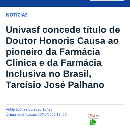
NOTÍCIAS
Univasf concede título de
Doutor Honoris Causa ao
pioneiro da Farmácia
Clínica e da Farmácia
Inclusiva no Brasil,
Tarcísio José Palhano
publicado
:
29/05/2026 16h25
última modificação
:
29/05/2026 17h26
Compartilhar no Wh