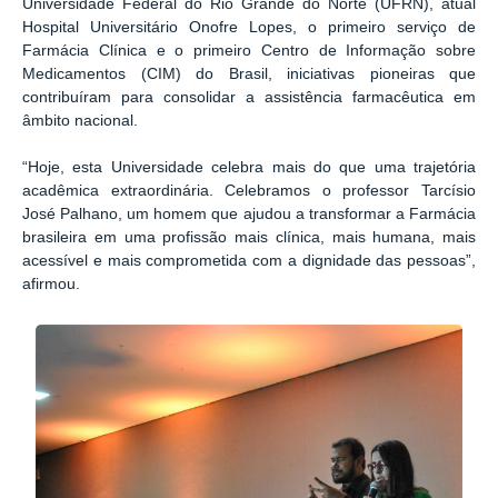
Universidade Federal do Rio Grande do Norte (UFRN), atual
Hospital Universitário Onofre Lopes, o primeiro serviço de
Farmácia Clínica e o primeiro Centro de Informação sobre
Medicamentos (CIM) do Brasil, iniciativas pioneiras que
contribuíram para consolidar a assistência farmacêutica em
âmbito nacional.
“Hoje, esta Universidade celebra mais do que uma trajetória
acadêmica extraordinária. Celebramos o professor Tarcísio
José Palhano, um homem que ajudou a transformar a Farmácia
brasileira em uma profissão mais clínica, mais humana, mais
acessível e mais comprometida com a dignidade das pessoas”,
afirmou.