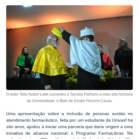
O reitor Telio Nobre Leite concedeu a Tarcísio Palhano a mais alta honraria
da Universidade: o título de Doutor Honoris Causa.
Uma apresentação sobre a inclusão de pessoas surdas no
atendimento farmacêutico, feita por um estudante da Univasf há
oito anos, ajudou a iniciar uma parceria que daria origem a uma
iniciativa de alcance nacional: o Programa FarmaLibras. Na