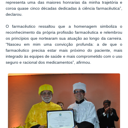
representa uma das maiores honrarias da minha trajetória e
coroa quase cinco décadas dedicadas à ciência farmacêutica”,
declarou.
O farmacêutico ressaltou que a homenagem simboliza o
reconhecimento da própria profissão farmacêutica e relembrou
os princípios que nortearam sua atuação ao longo da carreira.
“Nasceu em mim uma convicção profunda: a de que o
farmacêutico precisa estar mais próximo do paciente, mais
integrado às equipes de saúde e mais comprometido com o uso
seguro e racional dos medicamentos”, afirmou.