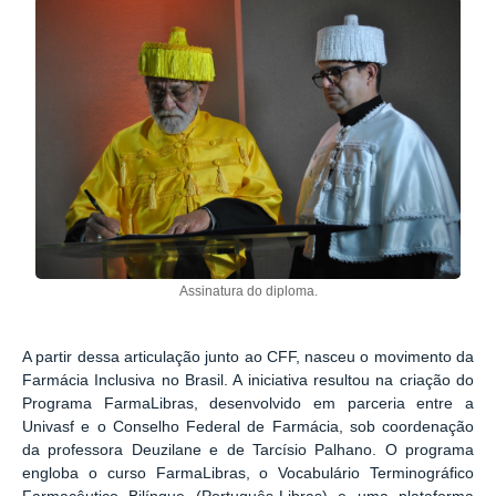
Assinatura do diploma.
A partir dessa articulação junto ao CFF, nasceu o movimento da
Farmácia Inclusiva no Brasil. A iniciativa resultou na criação do
Programa FarmaLibras, desenvolvido em parceria entre a
Univasf e o Conselho Federal de Farmácia, sob coordenação
da professora Deuzilane e de Tarcísio Palhano. O programa
engloba o curso FarmaLibras, o Vocabulário Terminográfico