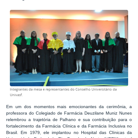
Integrantes da mesa e representantes do Conselho Universitário da
Univasf.
Em um dos momentos mais emocionantes da cerimônia, a
professora do Colegiado de Farmácia Deuzilane Muniz Nunes
relembrou a trajetória de Palhano e sua contribuição para o
fortalecimento da Farmácia Clínica e da Farmácia Inclusiva no
Brasil. Em 1979, ele implantou no Hospital das Clínicas da