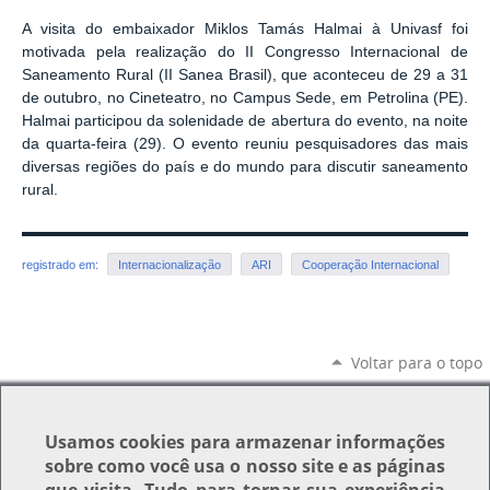
A visita do embaixador Miklos Tamás Halmai à Univasf foi
motivada pela realização do II Congresso Internacional de
Saneamento Rural (II Sanea Brasil), que aconteceu de 29 a 31
de outubro, no Cineteatro, no Campus Sede, em Petrolina (PE).
Halmai participou da solenidade de abertura do evento, na noite
da quarta-feira (29). O evento reuniu pesquisadores das mais
diversas regiões do país e do mundo para discutir saneamento
rural.
registrado em:
Internacionalização
ARI
Cooperação Internacional
Voltar para o topo
Usamos
cookies
para armazenar informações
sobre como você usa o nosso site e as páginas