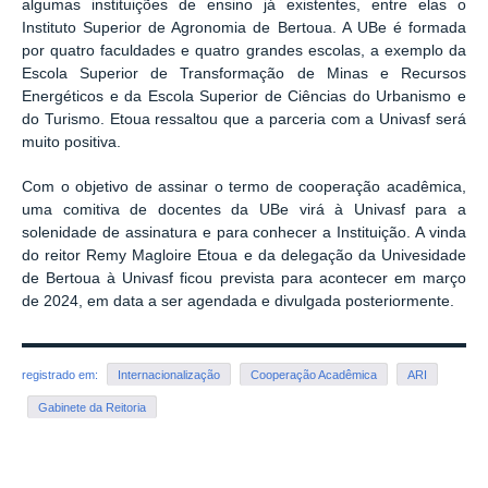
algumas instituições de ensino já existentes, entre elas o
Instituto Superior de Agronomia de Bertoua. A UBe é formada
por quatro faculdades e quatro grandes escolas, a exemplo da
Escola Superior de Transformação de Minas e Recursos
Energéticos e da Escola Superior de Ciências do Urbanismo e
do Turismo. Etoua ressaltou que a parceria com a Univasf será
muito positiva.
Com o objetivo de assinar o termo de cooperação acadêmica,
uma comitiva de docentes da UBe virá à Univasf para a
solenidade de assinatura e para conhecer a Instituição. A vinda
do reitor Remy Magloire Etoua e da delegação da Univesidade
de Bertoua à Univasf ficou prevista para acontecer em março
de 2024, em data a ser agendada e divulgada posteriormente.
registrado em:
Internacionalização
Cooperação Acadêmica
ARI
Gabinete da Reitoria