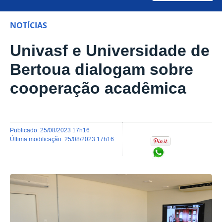
NOTÍCIAS
Univasf e Universidade de
Bertoua dialogam sobre
cooperação acadêmica
publicado
:
25/08/2023 17h16
última modificação
:
25/08/2023 17h16
Compartilhar no Wh