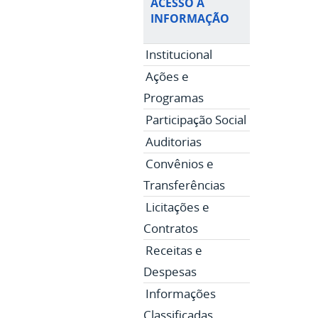
ACESSO À
INFORMAÇÃO
Institucional
Ações e
Programas
Participação Social
Auditorias
Convênios e
Transferências
Licitações e
Contratos
Receitas e
Despesas
Informações
Classificadas