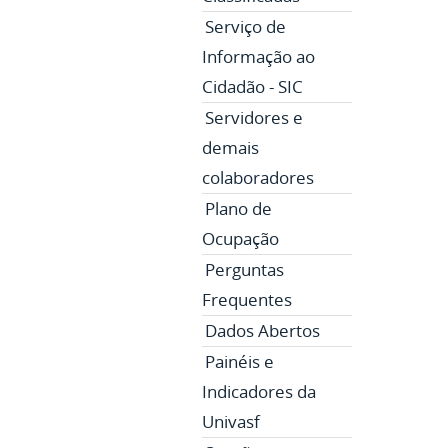
Serviço de
Informação ao
Cidadão - SIC
Servidores e
demais
colaboradores
Plano de
Ocupação
Perguntas
Frequentes
Dados Abertos
Painéis e
Indicadores da
Univasf