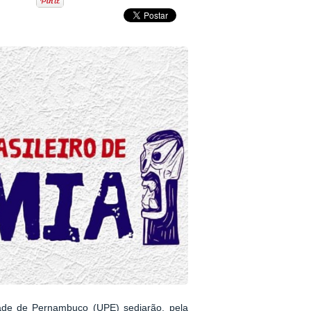
dade de Pernambuco (UPE) sediarão, pela