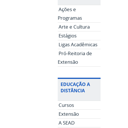
Ações e
Programas
Arte e Cultura
Estágios
Ligas Acadêmicas
Pró-Reitoria de
Extensão
EDUCAÇÃO A
DISTÂNCIA
Cursos
Extensão
A SEAD