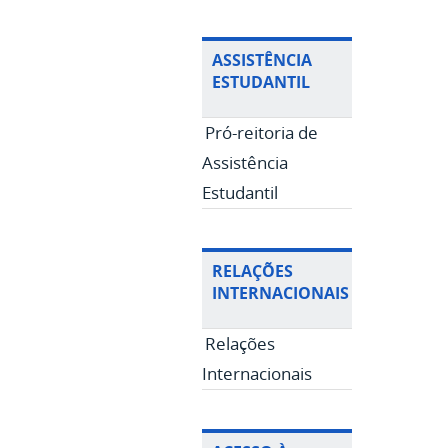
ASSISTÊNCIA
ESTUDANTIL
Pró-reitoria de
Assistência
Estudantil
RELAÇÕES
INTERNACIONAIS
Relações
Internacionais