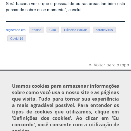
Será bacana ver o que o pessoal de outras áreas também está
pensando sobre esse momento”, conclui.
registrado em:
Ensino
Ciso
Ciências Sociais
coronavírus
Covid-19
Voltar para o topo
Usamos
cookies
para armazenar informações
sobre como você usa o nosso site e as páginas
que visita. Tudo para tornar sua experiência
a mais agradável possível. Para entender os
tipos de cookies que utilizamos, clique em
'Definições dos cookies'
. Ao clicar em
'Eu
concordo'
, você consente com a utilização de