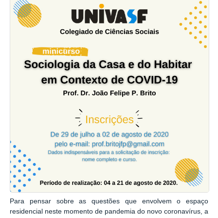
Para pensar sobre as questões que envolvem o espaço
residencial neste momento de pandemia do novo coronavírus, a