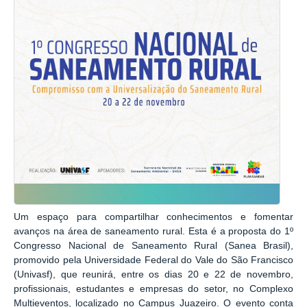
Um espaço para compartilhar conhecimentos e fomentar
avanços na área de saneamento rural. Esta é a proposta do 1º
Congresso Nacional de Saneamento Rural (Sanea Brasil),
promovido pela Universidade Federal do Vale do São Francisco
(Univasf), que reunirá, entre os dias 20 e 22 de novembro,
profissionais, estudantes e empresas do setor, no Complexo
Multieventos, localizado no Campus Juazeiro. O evento conta