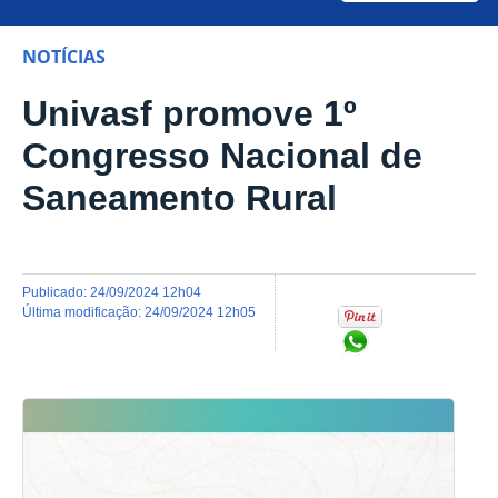
NOTÍCIAS
Univasf promove 1º
Congresso Nacional de
Saneamento Rural
publicado
:
24/09/2024 12h04
última modificação
:
24/09/2024 12h05
Compartilhar no Wh