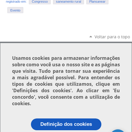
registrado em:
Congresso
saneamento rural
Plansanear
Evento
Voltar para o topo
Usamos
cookies
para armazenar informações
sobre como você usa o nosso site e as páginas
que visita. Tudo para tornar sua experiência
a mais agradável possível. Para entender os
tipos de cookies que utilizamos, clique em
'Definições dos cookies'
. Ao clicar em
'Eu
concordo'
, você consente com a utilização de
cookies.