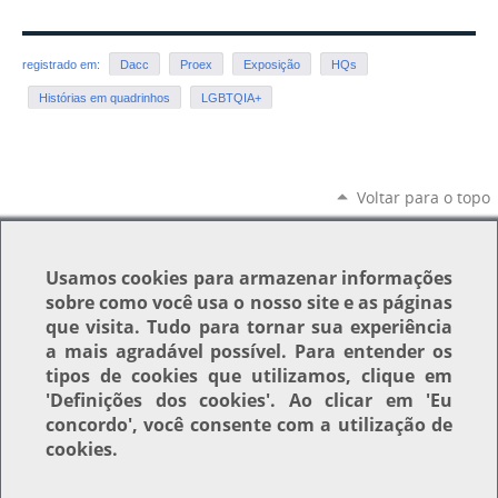
registrado em:
Dacc
Proex
Exposição
HQs
Histórias em quadrinhos
LGBTQIA+
Voltar para o topo
Usamos
cookies
para armazenar informações
sobre como você usa o nosso site e as páginas
que visita. Tudo para tornar sua experiência
a mais agradável possível. Para entender os
tipos de cookies que utilizamos, clique em
'Definições dos cookies'
. Ao clicar em
'Eu
concordo'
, você consente com a utilização de
cookies.