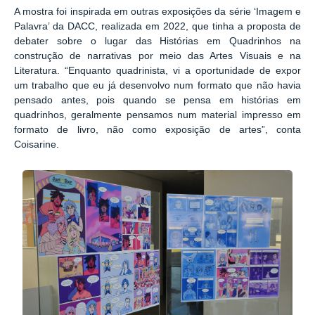
A mostra foi inspirada em outras exposições da série ‘Imagem e
Palavra’ da DACC, realizada em 2022, que tinha a proposta de
debater sobre o lugar das Histórias em Quadrinhos na
construção de narrativas por meio das Artes Visuais e na
Literatura. “Enquanto quadrinista, vi a oportunidade de expor
um trabalho que eu já desenvolvo num formato que não havia
pensado antes, pois quando se pensa em histórias em
quadrinhos, geralmente pensamos num material impresso em
formato de livro, não como exposição de artes”, conta
Coisarine.