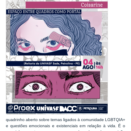
quadrinho aberto sobre temas ligados à comunidade LGBTQIA+
e questões emocionais e existenciais em relação à vida. É o