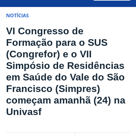
NOTÍCIAS
VI Congresso de
Formação para o SUS
(Congrefor) e o VII
Simpósio de Residências
em Saúde do Vale do São
Francisco (Simpres)
começam amanhã (24) na
Univasf