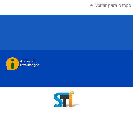
Voltar para o topo