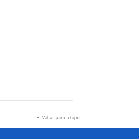
Voltar para o topo