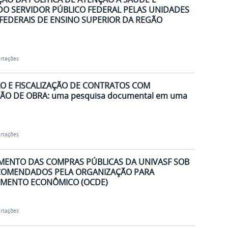
O SERVIDOR PÚBLICO FEDERAL PELAS UNIDADES
 FEDERAIS DE ENSINO SUPERIOR DA REGÃO
ertações
O E FISCALIZAÇÃO DE CONTRATOS COM
ÃO DE OBRA: uma pesquisa documental em uma
ertações
MENTO DAS COMPRAS PÚBLICAS DA UNIVASF SOB
RECOMENDADOS PELA ORGANIZAÇÃO PARA
IMENTO ECONÔMICO (OCDE)
ertações