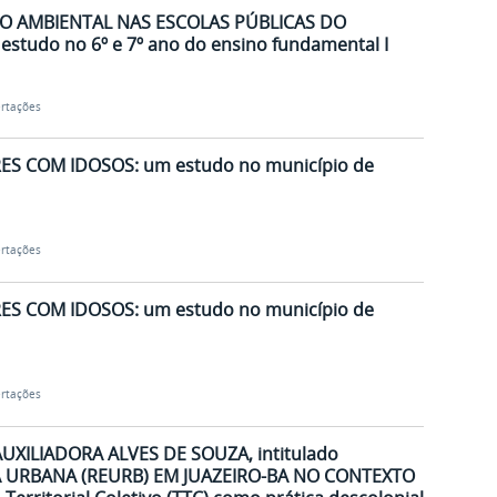
O AMBIENTAL NAS ESCOLAS PÚBLICAS DO
studo no 6º e 7º ano do ensino fundamental I
ertações
ES COM IDOSOS: um estudo no município de
ertações
ES COM IDOSOS: um estudo no município de
ertações
AUXILIADORA ALVES DE SOUZA, intitulado
 URBANA (REURB) EM JUAZEIRO-BA NO CONTEXTO