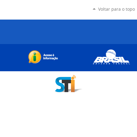
Voltar para o topo