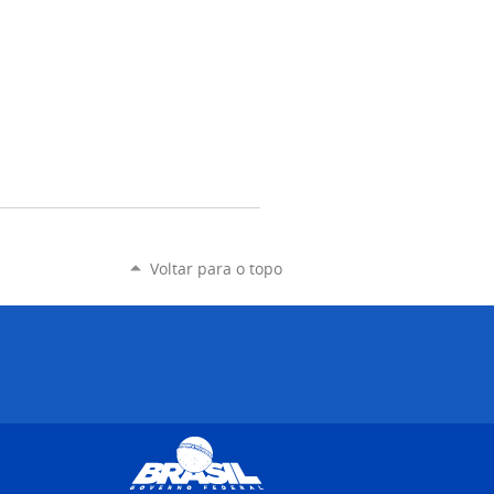
Voltar para o topo