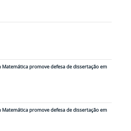
m Matemática promove defesa de dissertação em
m Matemática promove defesa de dissertação em