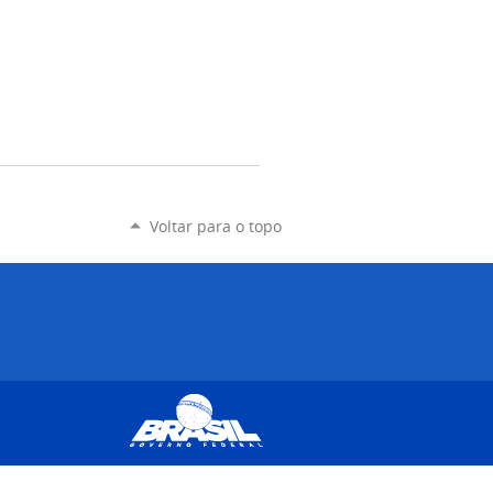
Voltar para o topo