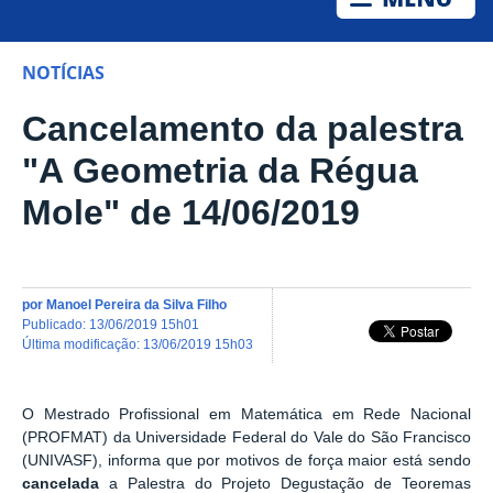
NOTÍCIAS
Cancelamento da palestra
"A Geometria da Régua
Mole" de 14/06/2019
por
Manoel Pereira da Silva Filho
publicado
:
13/06/2019 15h01
última modificação
:
13/06/2019 15h03
O Mestrado Profissional em Matemática em Rede Nacional
(PROFMAT) da Universidade Federal do Vale do São Francisco
(UNIVASF), informa que por motivos de força maior está sendo
cancelada
a Palestra do Projeto Degustação de Teoremas