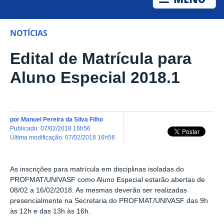
NOTÍCIAS
Edital de Matrícula para
Aluno Especial 2018.1
por
Manoel Pereira da Silva Filho
publicado
:
07/02/2018 16h56
última modificação
:
07/02/2018 16h56
As inscrições para matrícula em disciplinas isoladas do
PROFMAT/UNIVASF como Aluno Especial estarão abertas de
08/02 a 16/02/2018. As mesmas deverão ser realizadas
presencialmente na Secretaria do PROFMAT/UNIVASF das 9h
às 12h e das 13h às 16h.