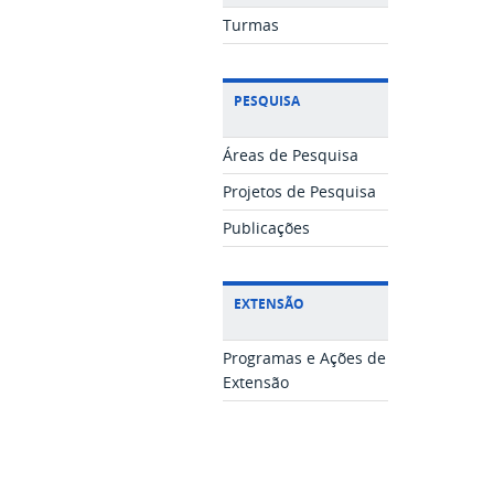
Turmas
PESQUISA
Áreas de Pesquisa
Projetos de Pesquisa
Publicações
EXTENSÃO
Programas e Ações de
Extensão