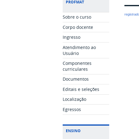
PROFMAT
registrad
Sobre o curso
Corpo docente
Ingresso
Atendimento ao
Usuário
Componentes
curriculares
Documentos
Editais e seleções
Localização
Egressos
ENSINO