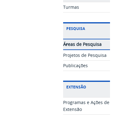
Turmas
PESQUISA
Áreas de Pesquisa
Projetos de Pesquisa
Publicações
EXTENSÃO
Programas e Ações de
Extensão