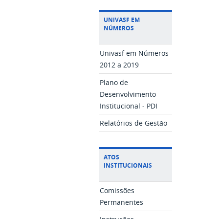
UNIVASF EM
NÚMEROS
Univasf em Números
2012 a 2019
Plano de
Desenvolvimento
Institucional - PDI
Relatórios de Gestão
ATOS
INSTITUCIONAIS
Comissões
Permanentes