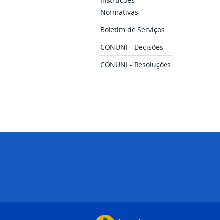
Instruções
Normativas
Boletim de Serviços
CONUNI - Decisões
CONUNI - Resoluções