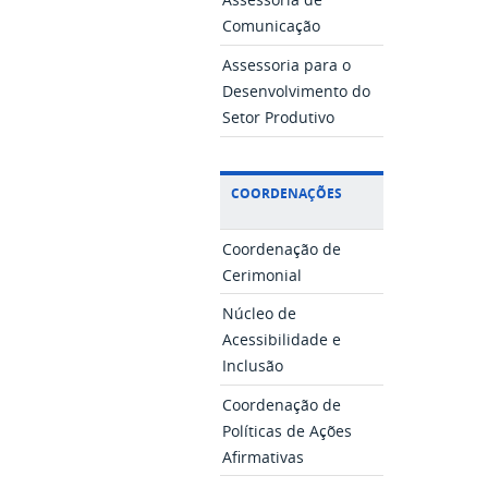
Comunicação
Assessoria para o
Desenvolvimento do
Setor Produtivo
COORDENAÇÕES
Coordenação de
Cerimonial
Núcleo de
Acessibilidade e
Inclusão
Coordenação de
Políticas de Ações
Afirmativas