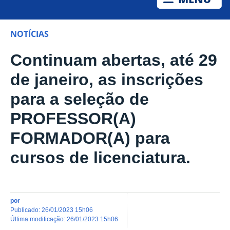
NOTÍCIAS
Continuam abertas, até 29
de janeiro, as inscrições
para a seleção de
PROFESSOR(A)
FORMADOR(A) para
cursos de licenciatura.
por
publicado
:
26/01/2023 15h06
última modificação
:
26/01/2023 15h06