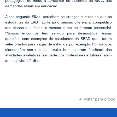
pedagógico, de modo a aproximar os discentes da SEAD das
demandas atuais em educação.
Ainda segundo Silvia, percebem-se crenças e mitos de que os
estudantes da EAD não terão o mesmo diferencial competitivo
dos alunos que fazem o mesmo curso no formato presencial.
"Nossos encontros têm servido para desmistificar essas
questões com exemplos de estudantes da SEAD que foram
selecionados para vagas de estágios, por exemplo. Por isso, os
alunos têm nos recebido muito bem, cobram feedback das
atividades avaliativas por parte dos professores e tutores, além
de mais visitas", disse
Voltar para o topo