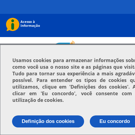
Usamos
cookies
para armazenar informações sob
como você usa o nosso site e as páginas que visit
Tudo para tornar sua experiência a mais agradáv
possível. Para entender os tipos de cookies q
utilizamos, clique em
'Definições dos cookies'
. 
clicar em
'Eu concordo'
, você consente com
utilização de cookies.