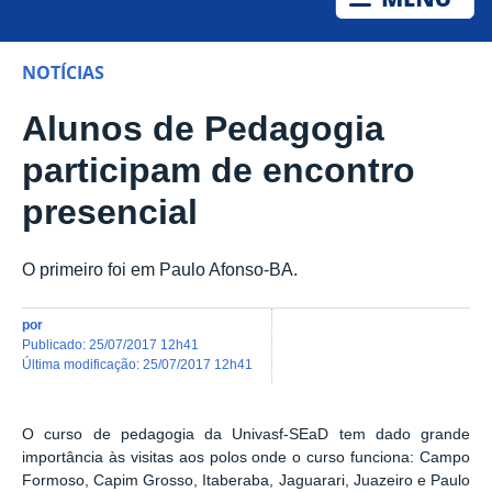
NOTÍCIAS
Alunos de Pedagogia
participam de encontro
presencial
O primeiro foi em Paulo Afonso-BA.
por
publicado
:
25/07/2017 12h41
última modificação
:
25/07/2017 12h41
O curso de pedagogia da Univasf-SEaD tem dado grande
importância às visitas aos polos onde o curso funciona: Campo
Formoso, Capim Grosso, Itaberaba, Jaguarari, Juazeiro e Paulo