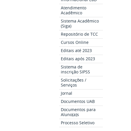
Atendimento
Acadêmico
Sistema Acadêmico
(Siga)
Repositório de TCC
Cursos Online
Editais até 2023
Editais após 2023
Sistema de
inscrição SIPSS
Solicitações /
Serviços
Jornal
Documentos UAB
Documentos para
Aluno(a)s
Processo Seletivo