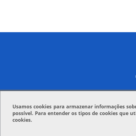
Usamos
cookies
para armazenar informações sobre
possível. Para entender os tipos de cookies que u
cookies.