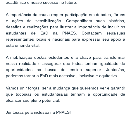
acadêmico e nosso sucesso no futuro.
A importância da causa requer participação em debates, fóruns
e ações de sensibilização. Compartilhem suas histórias,
desafios e realizações para ilustrar a importância de incluir os
estudantes de EaD na PNAES. Contactem seus/suas
representantes locais e nacionais para expressar seu apoio a
esta emenda vital.
A mobilização dos/as estudantes é a chave para transformar
nossa realidade e assegurar que todos tenham igualdade de
oportunidades na busca do ensino superior. Juntos/as,
podemos tornar a EaD mais acessível, inclusiva e equitativa.
Vamos unir forças, ser a mudança que queremos ver e garantir
que todos/as os estudantes/as tenham a oportunidade de
alcançar seu pleno potencial.
Juntos/as pela inclusão na PNAES!