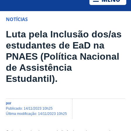
NOTÍCIAS
Luta pela Inclusão dos/as
estudantes de EaD na
PNAES (Política Nacional
de Assistência
Estudantil).
por
publicado
:
14/11/2023 10h25
última modificação
:
14/11/2023 10h25