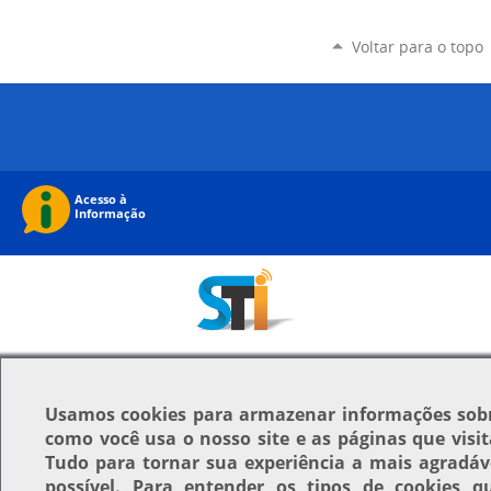
Voltar para o topo
Usamos
cookies
para armazenar informações sob
como você usa o nosso site e as páginas que visit
Tudo para tornar sua experiência a mais agradáv
possível. Para entender os tipos de cookies q