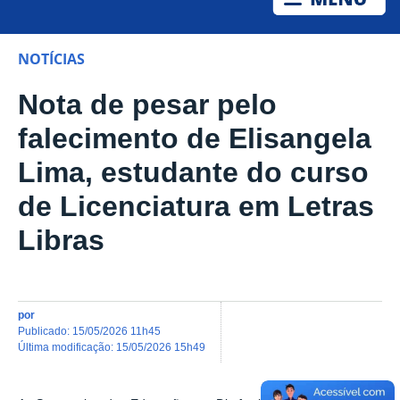
NOTÍCIAS
Nota de pesar pelo
falecimento de Elisangela
Lima, estudante do curso
de Licenciatura em Letras
Libras
por
publicado
:
15/05/2026 11h45
última modificação
:
15/05/2026 15h49