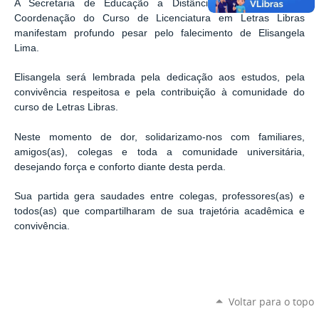
A Secretaria de Educação a Distância da Univasf e a
Coordenação do Curso de Licenciatura em Letras Libras
manifestam profundo pesar pelo falecimento de Elisangela
Lima.
Elisangela será lembrada pela dedicação aos estudos, pela
convivência respeitosa e pela contribuição à comunidade do
curso de Letras Libras.
Neste momento de dor, solidarizamo-nos com familiares,
amigos(as), colegas e toda a comunidade universitária,
desejando força e conforto diante desta perda.
Sua partida gera saudades entre colegas, professores(as) e
todos(as) que compartilharam de sua trajetória acadêmica e
convivência.
Voltar para o topo