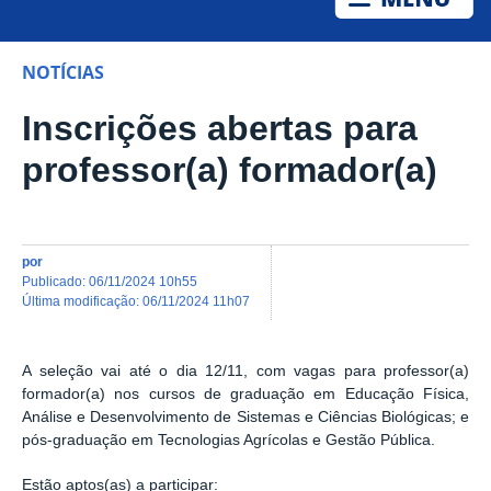
NOTÍCIAS
Inscrições abertas para
professor(a) formador(a)
por
publicado
:
06/11/2024 10h55
última modificação
:
06/11/2024 11h07
A seleção vai até o dia 12/11, com vagas para professor(a)
formador(a) nos cursos de graduação em Educação Física,
Análise e Desenvolvimento de Sistemas e Ciências Biológicas; e
pós-graduação em Tecnologias Agrícolas e Gestão Pública.
Estão aptos(as) a participar: