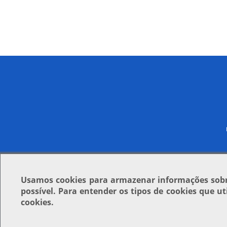
Usamos
cookies
para armazenar informações sobre
possível. Para entender os tipos de cookies que u
cookies.