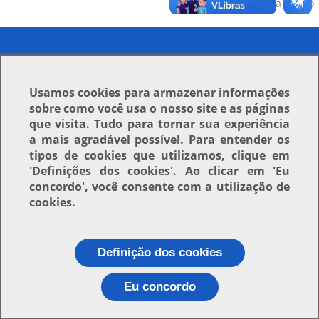
Voltar para o topo
Usamos
cookies
para armazenar informações
sobre como você usa o nosso site e as páginas
que visita. Tudo para tornar sua experiência
a mais agradável possível. Para entender os
tipos de cookies que utilizamos, clique em
'Definições dos cookies'
. Ao clicar em
'Eu
concordo'
, você consente com a utilização de
cookies.