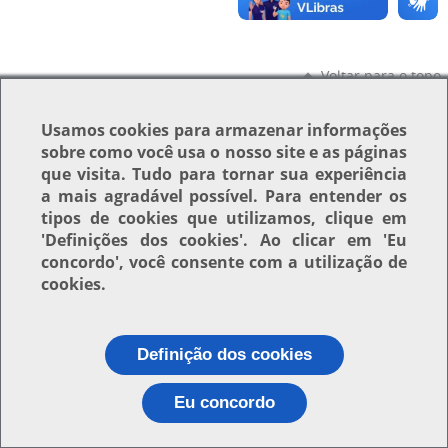
Voltar para o topo
Usamos
cookies
para armazenar informações
sobre como você usa o nosso site e as páginas
que visita. Tudo para tornar sua experiência
a mais agradável possível. Para entender os
tipos de cookies que utilizamos, clique em
'Definições dos cookies'
. Ao clicar em
'Eu
concordo'
, você consente com a utilização de
cookies.