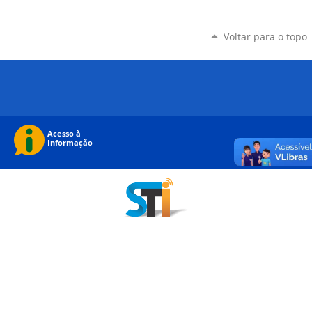
Voltar para o topo