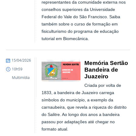
representantes da comunidade externa nos
conselhos superiores da Universidade
Federal do Vale do São Francisco. Saiba
também sobre o curso de formação em
fisiculturismo do programa de educação
tutorial em Biomecânica.
publicado
15/04/2026
Memória Sertão
Bandeira de
10h59
Juazeiro
Multimídia
Criada por volta de
1833, a bandeira de Juazeiro carrega
símbolos do município, a exemplo da
carnaubeira, que revela a riqueza do distrito
do Salitre. Ao longo dos anos a bandeira
passou por adaptações até chegar no
formato atual.