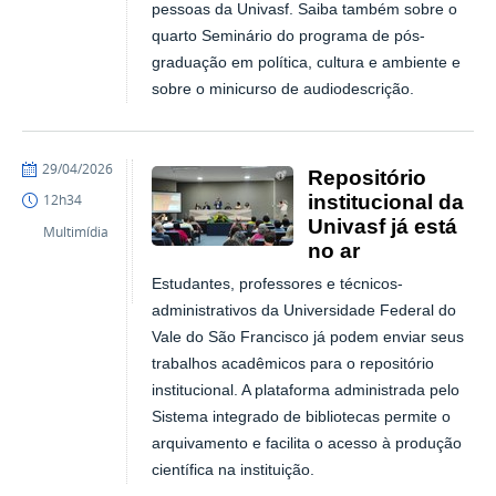
pessoas da Univasf. Saiba também sobre o
quarto Seminário do programa de pós-
graduação em política, cultura e ambiente e
sobre o minicurso de audiodescrição.
publicado
29/04/2026
Repositório
institucional da
12h34
Univasf já está
Multimídia
no ar
Estudantes, professores e técnicos-
administrativos da Universidade Federal do
Vale do São Francisco já podem enviar seus
trabalhos acadêmicos para o repositório
institucional. A plataforma administrada pelo
Sistema integrado de bibliotecas permite o
arquivamento e facilita o acesso à produção
científica na instituição.