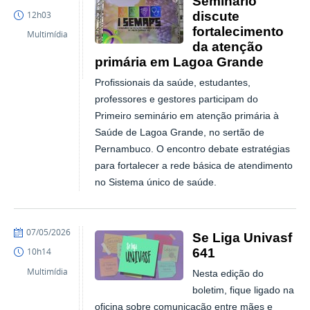
Seminário
discute
12h03
fortalecimento
Multimídia
da atenção
primária em Lagoa Grande
Profissionais da saúde, estudantes,
professores e gestores participam do
Primeiro seminário em atenção primária à
Saúde de Lagoa Grande, no sertão de
Pernambuco. O encontro debate estratégias
para fortalecer a rede básica de atendimento
no Sistema único de saúde.
publicado
07/05/2026
Se Liga Univasf
641
10h14
Multimídia
Nesta edição do
boletim, fique ligado na
oficina sobre comunicação entre mães e