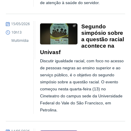
de atenção à saúde do servidor.
publicado
15/05/2026
Segundo
simpósio sobre
10h13
a questão racial
Multimídia
acontece na
Univasf
Discutir igualdade racial, com foco no acesso
de pessoas negras ao ensino superior e ao
serviço público, é o objetivo do segundo
simpósio sobre a questão racial. O evento
começou nesta quarta-feira (13) no
Cineteatro do campus sede da Universidade
Federal do Vale do São Francisco, em
Petrolina.
publicado