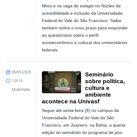
filhos e na vaga de estágio no Núcleo de
acessibilidade e inclusão da Universidade
Federal do Vale do São Francisco. Saiba
também sobre o novo prazo para responder
ao questionário sobre o perfil
socioeconômico e cultural dos universitários
federais.
publicado
06/05/2026
Seminário
sobre política,
12h14
cultura e
Multimídia
ambiente
acontece na Univasf
Segue até sexta-feira (8) no campus da
Universidade Federal do Vale do São
Francisco, em Juazeiro, na Bahia, a quarta
edição do semiárido do programa de pós-