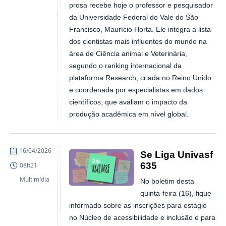
prosa recebe hoje o professor e pesquisador
da Universidade Federal do Vale do São
Francisco, Maurício Horta. Ele integra a lista
dos cientistas mais influentes do mundo na
área de Ciência animal e Veterinária,
segundo o ranking internacional da
plataforma Research, criada no Reino Unido
e coordenada por especialistas em dados
científicos, que avaliam o impacto da
produção acadêmica em nível global.
publicado
16/04/2026
Se Liga Univasf
635
08h21
Multimídia
No boletim desta
quinta-feira (16), fique
informado sobre as inscrições para estágio
no Núcleo de acessibilidade e inclusão e para