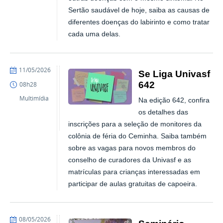
Sertão saudável de hoje, saiba as causas de
diferentes doenças do labirinto e como tratar
cada uma delas.
publicado
11/05/2026
Se Liga Univasf
642
08h28
Multimídia
Na edição 642, confira
os detalhes das
inscrições para a seleção de monitores da
colônia de féria do Ceminha. Saiba também
sobre as vagas para novos membros do
conselho de curadores da Univasf e as
matrículas para crianças interessadas em
participar de aulas gratuitas de capoeira.
publicado
08/05/2026