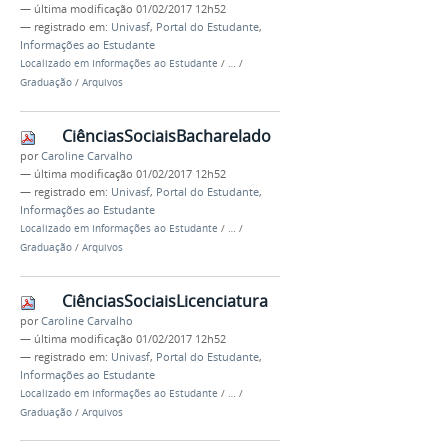
—
última modificação
01/02/2017 12h52
— registrado em:
Univasf
,
Portal do Estudante
,
Informações ao Estudante
Localizado em
Informações ao Estudante
/
…
/
Graduação
/
Arquivos
CiênciasSociaisBacharelado
por
Caroline Carvalho
—
última modificação
01/02/2017 12h52
— registrado em:
Univasf
,
Portal do Estudante
,
Informações ao Estudante
Localizado em
Informações ao Estudante
/
…
/
Graduação
/
Arquivos
CiênciasSociaisLicenciatura
por
Caroline Carvalho
—
última modificação
01/02/2017 12h52
— registrado em:
Univasf
,
Portal do Estudante
,
Informações ao Estudante
Localizado em
Informações ao Estudante
/
…
/
Graduação
/
Arquivos