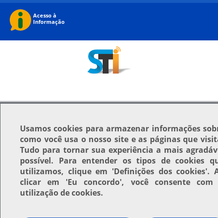
Usamos
cookies
para armazenar informações sob
como você usa o nosso site e as páginas que visit
Tudo para tornar sua experiência a mais agradáv
possível. Para entender os tipos de cookies q
utilizamos, clique em
'Definições dos cookies'
. 
clicar em
'Eu concordo'
, você consente com
utilização de cookies.