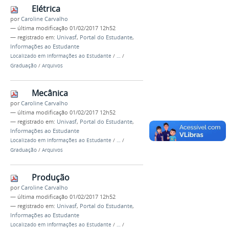
Elétrica
por
Caroline Carvalho
—
última modificação
01/02/2017 12h52
— registrado em:
Univasf
,
Portal do Estudante
,
Informações ao Estudante
Localizado em
Informações ao Estudante
/
…
/
Graduação
/
Arquivos
Mecânica
por
Caroline Carvalho
—
última modificação
01/02/2017 12h52
— registrado em:
Univasf
,
Portal do Estudante
,
Informações ao Estudante
Localizado em
Informações ao Estudante
/
…
/
Graduação
/
Arquivos
Produção
por
Caroline Carvalho
—
última modificação
01/02/2017 12h52
— registrado em:
Univasf
,
Portal do Estudante
,
Informações ao Estudante
Localizado em
Informações ao Estudante
/
…
/