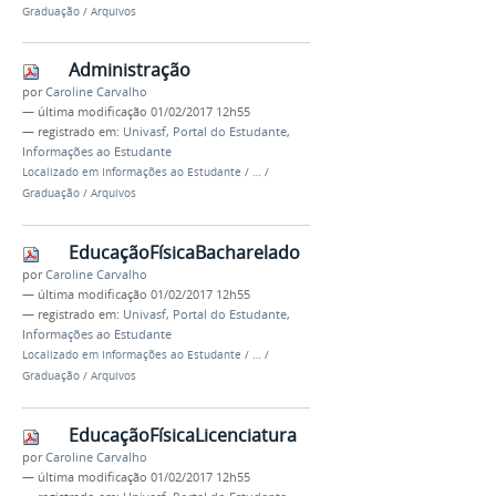
Graduação
/
Arquivos
Administração
por
Caroline Carvalho
—
última modificação
01/02/2017 12h55
— registrado em:
Univasf
,
Portal do Estudante
,
Informações ao Estudante
Localizado em
Informações ao Estudante
/
…
/
Graduação
/
Arquivos
EducaçãoFísicaBacharelado
por
Caroline Carvalho
—
última modificação
01/02/2017 12h55
— registrado em:
Univasf
,
Portal do Estudante
,
Informações ao Estudante
Localizado em
Informações ao Estudante
/
…
/
Graduação
/
Arquivos
EducaçãoFísicaLicenciatura
por
Caroline Carvalho
—
última modificação
01/02/2017 12h55