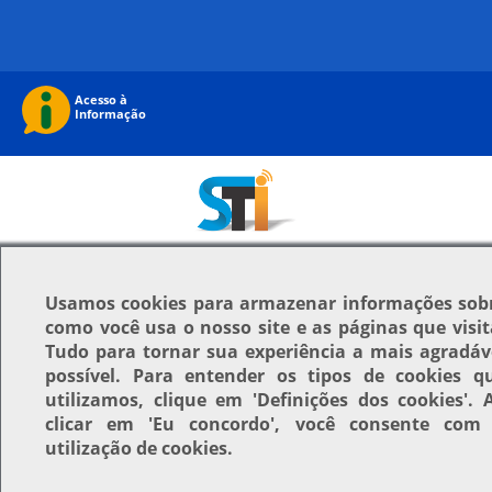
Usamos
cookies
para armazenar informações sob
como você usa o nosso site e as páginas que visit
Tudo para tornar sua experiência a mais agradáv
possível. Para entender os tipos de cookies q
utilizamos, clique em
'Definições dos cookies'
. 
clicar em
'Eu concordo'
, você consente com
utilização de cookies.