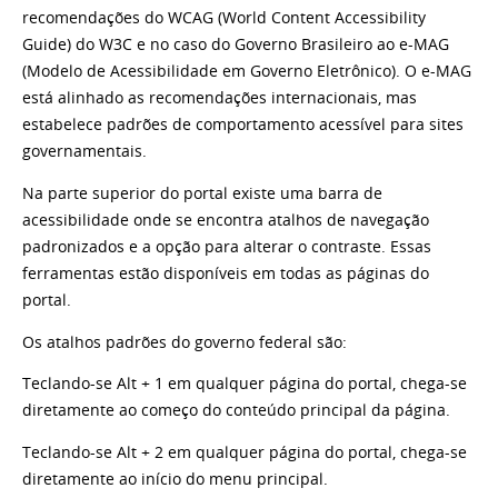
recomendações do WCAG (World Content Accessibility
Guide) do W3C e no caso do Governo Brasileiro ao e-MAG
(Modelo de Acessibilidade em Governo Eletrônico). O e-MAG
está alinhado as recomendações internacionais, mas
estabelece padrões de comportamento acessível para sites
governamentais.
Na parte superior do portal existe uma barra de
acessibilidade onde se encontra atalhos de navegação
padronizados e a opção para alterar o contraste. Essas
ferramentas estão disponíveis em todas as páginas do
portal.
Os atalhos padrões do governo federal são:
Teclando-se Alt + 1 em qualquer página do portal, chega-se
diretamente ao começo do conteúdo principal da página.
Teclando-se Alt + 2 em qualquer página do portal, chega-se
diretamente ao início do menu principal.