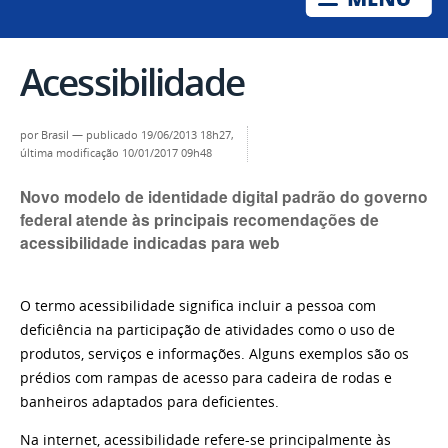
Acessibilidade
por
Brasil
—
publicado
19/06/2013 18h27,
última modificação
10/01/2017 09h48
Novo modelo de identidade digital padrão do governo
federal atende às principais recomendações de
acessibilidade indicadas para web
O termo acessibilidade significa incluir a pessoa com
deficiência na participação de atividades como o uso de
produtos, serviços e informações. Alguns exemplos são os
prédios com rampas de acesso para cadeira de rodas e
banheiros adaptados para deficientes.
Na internet, acessibilidade refere-se principalmente às