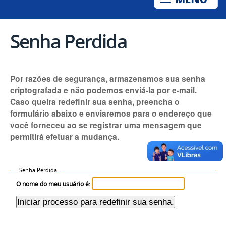
Senha Perdida
Por razões de segurança, armazenamos sua senha
criptografada e não podemos enviá-la por e-mail.
Caso queira redefinir sua senha, preencha o
formulário abaixo e enviaremos para o endereço que
você forneceu ao se registrar uma mensagem que
permitirá efetuar a mudança.
Senha Perdida
O nome do meu usuário é: