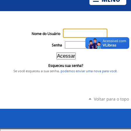
Nome do Usuário
Senha
Esqueceu sua senha?
Se você esqueceu a sua senha,
podemos enviar uma nova para você
.
Voltar para o topo