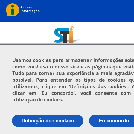
Usamos
cookies
para armazenar informações sob
como você usa o nosso site e as páginas que visit
Tudo para tornar sua experiência a mais agradáv
possível. Para entender os tipos de cookies q
utilizamos, clique em
'Definições dos cookies'
. 
clicar em
'Eu concordo'
, você consente com
utilização de cookies.