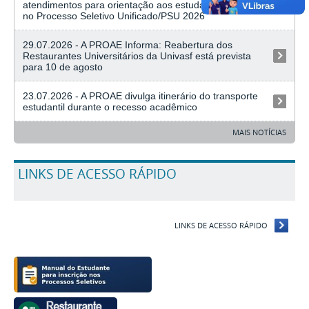
atendimentos para orientação aos estudantes inscritos
no Processo Seletivo Unificado/PSU 2026
05/08/2026
29.07.2026 - A PROAE Informa: Reabertura dos
Restaurantes Universitários da Univasf está prevista
para 10 de agosto
29/07/2026
23.07.2026 - A PROAE divulga itinerário do transporte
estudantil durante o recesso acadêmico
23/07/2026
MAIS NOTÍCIAS
LINKS DE ACESSO RÁPIDO
LINKS DE ACESSO RÁPIDO