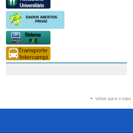
Voltar para o topo