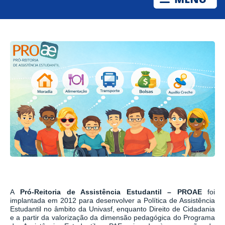
A
Pró-Reitoria de Assistência Estudantil – PROAE
foi
implantada em 2012 para desenvolver a Política de Assistência
Estudantil no âmbito da Univasf, enquanto Direito de Cidadania
e a partir da valorização da dimensão pedagógica do Programa