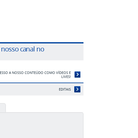
nosso canal no
ESSO A NOSSO CONTEÚDO COMO VÍDEOS E
LIVES!
EDITAIS