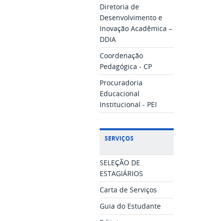
Diretoria de
Desenvolvimento e
Inovação Acadêmica –
DDIA
Coordenação
Pedagógica - CP
Procuradoria
Educacional
Institucional - PEI
SERVIÇOS
SELEÇÃO DE
ESTAGIÁRIOS
Carta de Serviços
Guia do Estudante