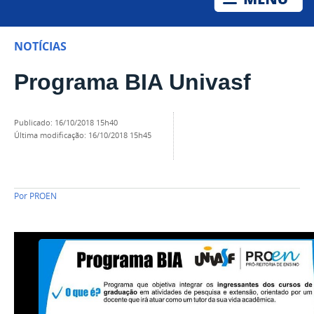
NOTÍCIAS
Programa BIA Univasf
publicado
:
16/10/2018 15h40
última modificação
:
16/10/2018 15h45
Por
PROEN