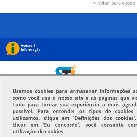
Voltar para o topo
Usamos
cookies
para armazenar informações s
como você usa o nosso site e as páginas que vis
Tudo para tornar sua experiência a mais agrad
possível. Para entender os tipos de cookies
utilizamos, clique em
'Definições dos cookies'
clicar em
'Eu concordo'
, você consente co
utilização de cookies.