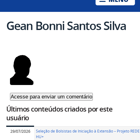
Gean Bonni Santos Silva
Últimos conteúdos criados por este
usuário
Seleção de Bolsistas de Iniciação à Extensão – Projeto REDE
29/07/2026
HU+