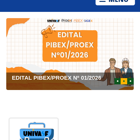
EDITAL PIBEX/PROEX Nº 01/2026
1
2
3