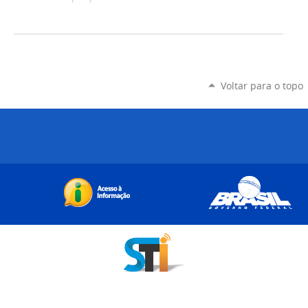
Voltar para o topo