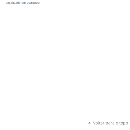
Localizado em
Estrutura
Voltar para o topo