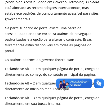
(Modelo de Acessibilidade em Governo Eletrônico). O e-MAG
está alinhado as recomendações internacionais, mas
estabelece padrões de comportamento acessível para sites
governamentais.
Na parte superior do portal existe uma barra de
acessibilidade onde se encontra atalhos de navegação
padronizados e a opção para alterar o contraste. Essas
ferramentas estão disponíveis em todas as páginas do
portal.
Os atalhos padrões do governo federal são:
Teclando-se Alt + 1 em qualquer página do portal, chega-se
diretamente ao começo do conteúdo principal da página.
Teclando-se Alt + 2 em qualquer página do portal, chega-se
diretamente ao início do menu principal.
Teclando-se Alt + 3 em qualquer página do portal, chega-se
diretamente em sua busca interna.