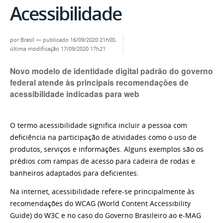
Acessibilidade
por
Brasil
—
publicado
16/09/2020 21h00,
última modificação
17/09/2020 17h21
Novo modelo de identidade digital padrão do governo
federal atende às principais recomendações de
acessibilidade indicadas para web
O termo acessibilidade significa incluir a pessoa com
deficiência na participação de atividades como o uso de
produtos, serviços e informações. Alguns exemplos são os
prédios com rampas de acesso para cadeira de rodas e
banheiros adaptados para deficientes.
Na internet, acessibilidade refere-se principalmente às
recomendações do WCAG (World Content Accessibility
Guide) do W3C e no caso do Governo Brasileiro ao e-MAG